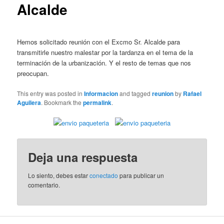
Alcalde
Hemos solicitado reunión con el Excmo Sr. Alcalde para
transmitirle nuestro malestar por la tardanza en el tema de la
terminación de la urbanización. Y el resto de temas que nos
preocupan.
This entry was posted in
Informacion
and tagged
reunion
by
Rafael
Aguilera
. Bookmark the
permalink
.
Deja una respuesta
Lo siento, debes estar
conectado
para publicar un
comentario.