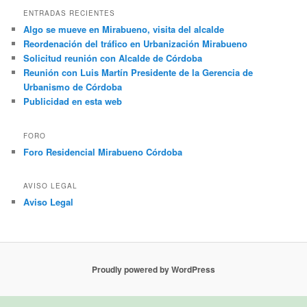
ENTRADAS RECIENTES
Algo se mueve en Mirabueno, visita del alcalde
Reordenación del tráfico en Urbanización Mirabueno
Solicitud reunión con Alcalde de Córdoba
Reunión con Luis Martín Presidente de la Gerencia de
Urbanismo de Córdoba
Publicidad en esta web
FORO
Foro Residencial Mirabueno Córdoba
AVISO LEGAL
Aviso Legal
Proudly powered by WordPress