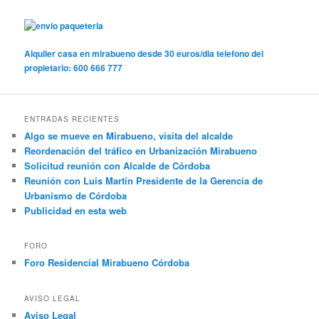
Alquiler casa en mirabueno desde 30 euros/dia telefono del
propietario: 600 666 777
ENTRADAS RECIENTES
Algo se mueve en Mirabueno, visita del alcalde
Reordenación del tráfico en Urbanización Mirabueno
Solicitud reunión con Alcalde de Córdoba
Reunión con Luis Martín Presidente de la Gerencia de
Urbanismo de Córdoba
Publicidad en esta web
FORO
Foro Residencial Mirabueno Córdoba
AVISO LEGAL
Aviso Legal