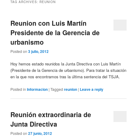
TAG ARCHIVES:
REUNION
Reunion con Luis Martín
Presidente de la Gerencia de
urbanismo
Posted on
3 julio, 2012
Hoy hemos estado reunidos la Junta Directiva con Luis Martín
(Presidente de la Gerencia de urbanismo). Para tratar la situación
en la que nos encontramos tras la última sentencia del TSJA.
Posted in
Informacion
|
Tagged
reunion
|
Leave a reply
Reunión extraordinaria de
Junta Directiva
Posted on
27 junio, 2012