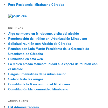
Foro Residencial Mirabueno Córdoba
ENTRADAS
Algo se mueve en Mirabueno, visita del alcalde
Reordenación del tráfico en Urbanización Mirabueno
Solicitud reunión con Alcalde de Córdoba
Reunión con Luis Martín Presidente de la Gerencia de
Urbanismo de Córdoba
Publicidad en esta web
La recién creada Mancomunidad a la espera de reunión con
el Alcalde
Cargas urbanísticas de la urbanización
Sadeco trata las orugas
Constituida la Mancomunidad Mirabueno
Constitución Mancomunidad Mirabueno
ANUNCIANTES
HM Administradores