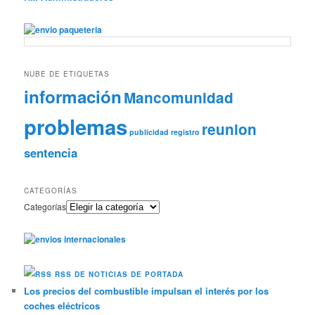
NUBE DE ETIQUETAS
información
Mancomunidad
problemas
reunion
publicidad
registro
sentencia
CATEGORÍAS
Categorías
RSS DE NOTICIAS DE PORTADA
Los precios del combustible impulsan el interés por los
coches eléctricos