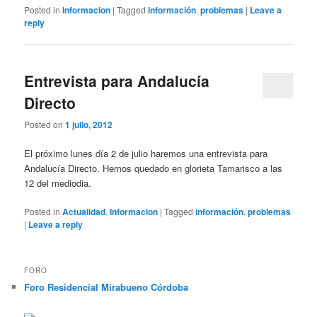
Posted in
Informacion
|
Tagged
información
,
problemas
|
Leave a
reply
Entrevista para Andalucía
Directo
Posted on
1 julio, 2012
El próximo lunes día 2 de julio haremos una entrevista para
Andalucía Directo. Hemos quedado en glorieta Tamarisco a las
12 del mediodia.
Posted in
Actualidad
,
Informacion
|
Tagged
información
,
problemas
|
Leave a reply
FORO
Foro Residencial Mirabueno Córdoba