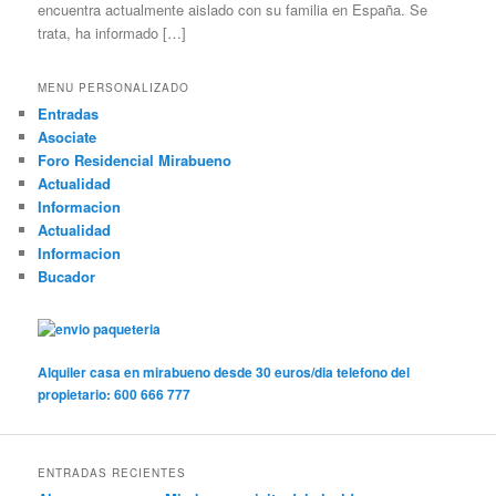
encuentra actualmente aislado con su familia en España. Se
trata, ha informado […]
MENU PERSONALIZADO
Entradas
Asociate
Foro Residencial Mirabueno
Actualidad
Informacion
Actualidad
Informacion
Bucador
Alquiler casa en mirabueno desde 30 euros/dia telefono del
propietario: 600 666 777
ENTRADAS RECIENTES