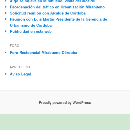
Algo se mueve en Mirabueno, visita del alcalde
Reordenación del tráfico en Urbanización Mirabueno
Solicitud reunión con Alcalde de Córdoba
Reunión con Luis Martín Presidente de la Gerencia de
Urbanismo de Córdoba
Publicidad en esta web
FORO
Foro Residencial Mirabueno Córdoba
AVISO LEGAL
Aviso Legal
Proudly powered by WordPress