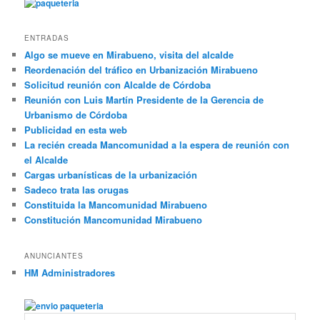
ENTRADAS
Algo se mueve en Mirabueno, visita del alcalde
Reordenación del tráfico en Urbanización Mirabueno
Solicitud reunión con Alcalde de Córdoba
Reunión con Luis Martín Presidente de la Gerencia de
Urbanismo de Córdoba
Publicidad en esta web
La recién creada Mancomunidad a la espera de reunión con
el Alcalde
Cargas urbanísticas de la urbanización
Sadeco trata las orugas
Constituida la Mancomunidad Mirabueno
Constitución Mancomunidad Mirabueno
ANUNCIANTES
HM Administradores