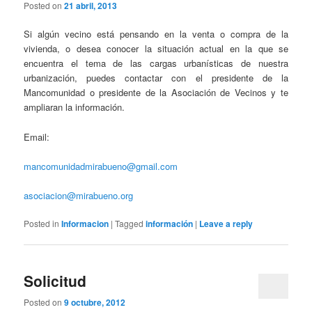
Posted on
21 abril, 2013
Si algún vecino está pensando en la venta o compra de la
vivienda, o desea conocer la situación actual en la que se
encuentra el tema de las cargas urbanísticas de nuestra
urbanización, puedes contactar con el presidente de la
Mancomunidad o presidente de la Asociación de Vecinos y te
ampliaran la información.
Email:
mancomunidadmirabueno@gmail.com
asociacion@mirabueno.org
Posted in
Informacion
|
Tagged
información
|
Leave a reply
Solicitud
Posted on
9 octubre, 2012