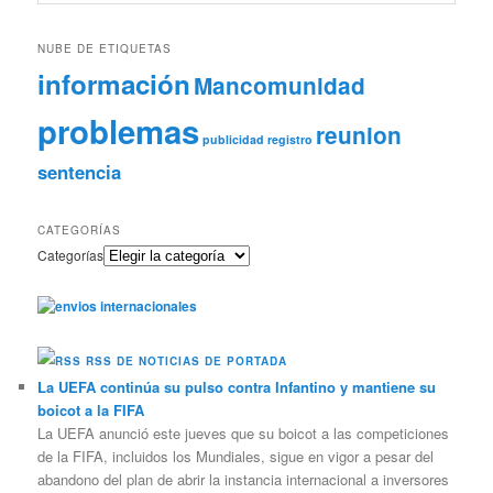
NUBE DE ETIQUETAS
información
Mancomunidad
problemas
reunion
publicidad
registro
sentencia
CATEGORÍAS
Categorías
RSS DE NOTICIAS DE PORTADA
La UEFA continúa su pulso contra Infantino y mantiene su
boicot a la FIFA
La UEFA anunció este jueves que su boicot a las competiciones
de la FIFA, incluidos los Mundiales, sigue en vigor a pesar del
abandono del plan de abrir la instancia internacional a inversores