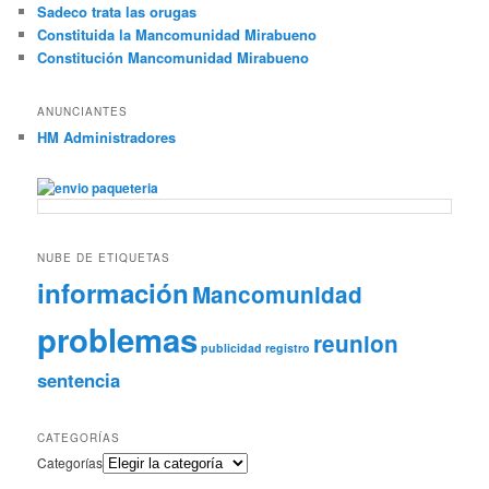
Sadeco trata las orugas
Constituida la Mancomunidad Mirabueno
Constitución Mancomunidad Mirabueno
ANUNCIANTES
HM Administradores
NUBE DE ETIQUETAS
información
Mancomunidad
problemas
reunion
publicidad
registro
sentencia
CATEGORÍAS
Categorías