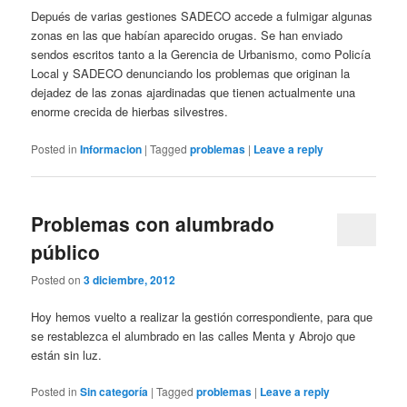
Depués de varias gestiones SADECO accede a fulmigar algunas
zonas en las que habían aparecido orugas. Se han enviado
sendos escritos tanto a la Gerencia de Urbanismo, como Policía
Local y SADECO denunciando los problemas que originan la
dejadez de las zonas ajardinadas que tienen actualmente una
enorme crecida de hierbas silvestres.
Posted in
Informacion
|
Tagged
problemas
|
Leave a reply
Problemas con alumbrado
público
Posted on
3 diciembre, 2012
Hoy hemos vuelto a realizar la gestión correspondiente, para que
se restablezca el alumbrado en las calles Menta y Abrojo que
están sin luz.
Posted in
Sin categoría
|
Tagged
problemas
|
Leave a reply