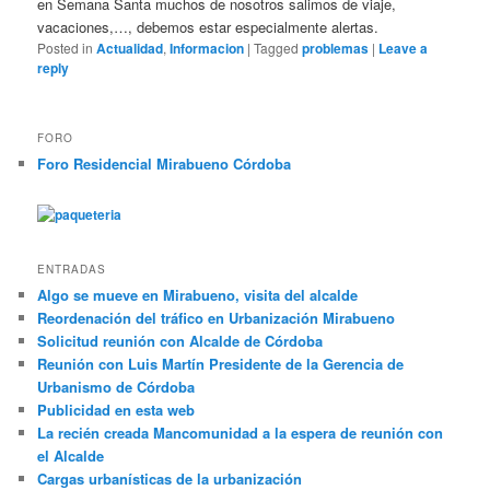
en Semana Santa muchos de nosotros salimos de viaje,
vacaciones,…, debemos estar especialmente alertas.
Posted in
Actualidad
,
Informacion
|
Tagged
problemas
|
Leave a
reply
FORO
Foro Residencial Mirabueno Córdoba
ENTRADAS
Algo se mueve en Mirabueno, visita del alcalde
Reordenación del tráfico en Urbanización Mirabueno
Solicitud reunión con Alcalde de Córdoba
Reunión con Luis Martín Presidente de la Gerencia de
Urbanismo de Córdoba
Publicidad en esta web
La recién creada Mancomunidad a la espera de reunión con
el Alcalde
Cargas urbanísticas de la urbanización