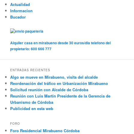
Actualidad
Informacion
Bucador
Alquiler casa en mirabueno desde 30 euros/dia telefono del
propietario: 600 666 777
ENTRADAS RECIENTES
Algo se mueve en Mirabueno, visita del alcalde
Reordenación del tráfico en Urbanización Mirabueno
Solicitud reunión con Alcalde de Córdoba
Reunión con Luis Martín Presidente de la Gerencia de
Urbanismo de Córdoba
Publicidad en esta web
FORO
Foro Residencial Mirabueno Córdoba